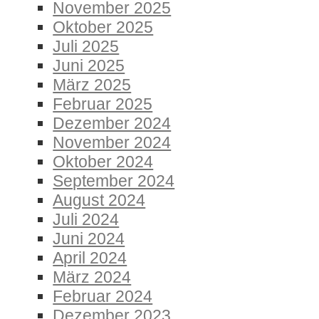
November 2025
Oktober 2025
Juli 2025
Juni 2025
März 2025
Februar 2025
Dezember 2024
November 2024
Oktober 2024
September 2024
August 2024
Juli 2024
Juni 2024
April 2024
März 2024
Februar 2024
Dezember 2023