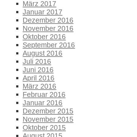
März 2017
Januar 2017
Dezember 2016
November 2016
Oktober 2016
September 2016
August 2016
Juli 2016
Juni 2016
April 2016
März 2016
Februar 2016
Januar 2016
Dezember 2015
November 2015
Oktober 2015
August 2015