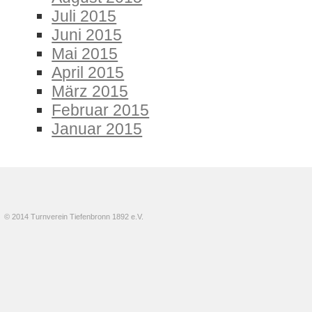
Juli 2015
Juni 2015
Mai 2015
April 2015
März 2015
Februar 2015
Januar 2015
© 2014 Turnverein Tiefenbronn 1892 e.V.