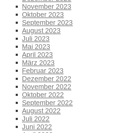
November 2023
Oktober 2023
September 2023
August 2023
Juli 2023
Mai 2023
April 2023
März 2023
Februar 2023
Dezember 2022
November 2022
Oktober 2022
September 2022
August 2022
Juli 2022
Juni 2022