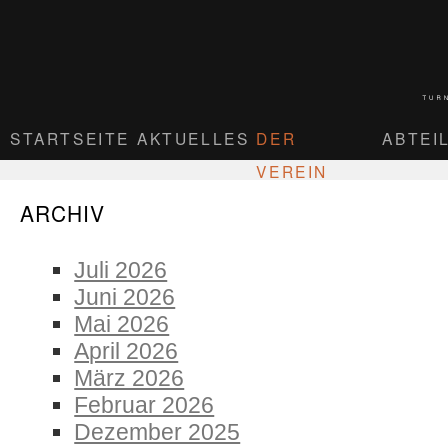
STARTSEITE
AKTUELLES
DER
ABTEI
VEREIN
ARCHIV
Juli 2026
Juni 2026
Mai 2026
April 2026
März 2026
Februar 2026
Dezember 2025