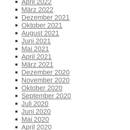
April 2022
März 2022
Dezember 2021
Oktober 2021
August 2021
Juni 2021
Mai 2021
April 2021
März 2021
Dezember 2020
November 2020
Oktober 2020
September 2020
Juli 2020
Juni 2020
Mai 2020
April 2020