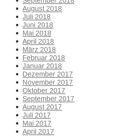
September 2018
August 2018
Juli 2018
Juni 2018
Mai 2018
April 2018
März 2018
Februar 2018
Januar 2018
Dezember 2017
November 2017
Oktober 2017
September 2017
August 2017
Juli 2017
Mai 2017
April 2017