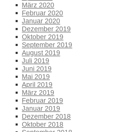
März 2020
Februar 2020
Januar 2020
Dezember 2019
Oktober 2019
September 2019
August 2019
Juli 2019
Juni 2019
Mai 2019
April 2019
März 2019
Februar 2019
Januar 2019
Dezember 2018
Oktober 2018