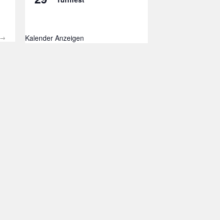
→
Kalender Anzeigen