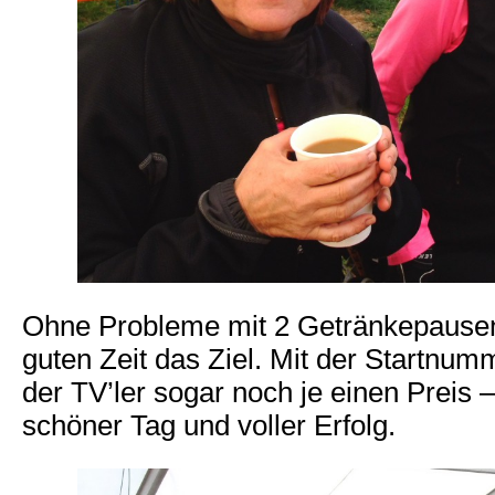
Ohne Probleme mit 2 Getränkepausen e
guten Zeit das Ziel. Mit der Startn
der TV’ler sogar noch je einen Preis 
schöner Tag und voller Erfolg.