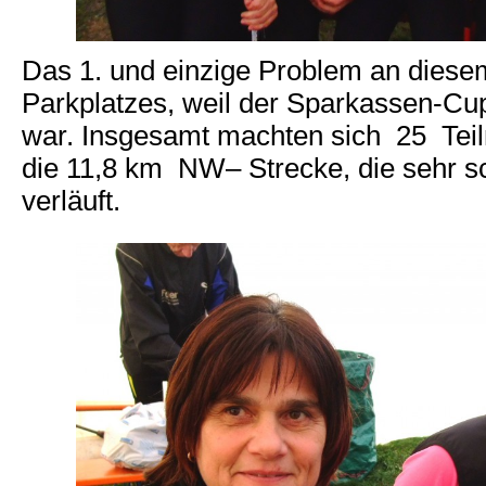
Das 1. und einzige Problem an diese
Parkplatzes, weil der Sparkassen-Cup
war. Insgesamt machten sich 25 Teil
die 11,8 km NW– Strecke, die sehr 
verläuft.