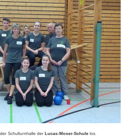
der Schulturnhalle der
Lucas-Moser-Schule
los.