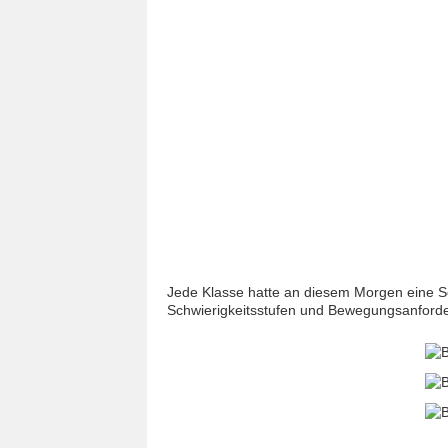
Jede Klasse hatte an diesem Morgen eine Sc
Schwierigkeitsstufen und Bewegungsanforde