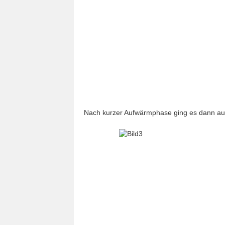
Nach kurzer Aufwärmphase ging es dann auc