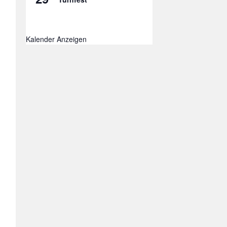
Kalender Anzeigen