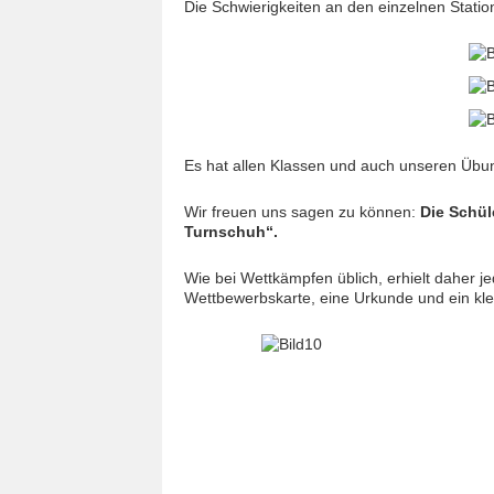
Die Schwierigkeiten an den einzelnen Statio
Es hat allen Klassen und auch unseren Übun
Wir freuen uns sagen zu können:
Die Schül
Turnschuh“.
Wie bei Wettkämpfen üblich, erhielt daher 
Wettbewerbskarte, eine Urkunde und ein kle