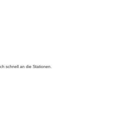
h schnell an die Stationen.