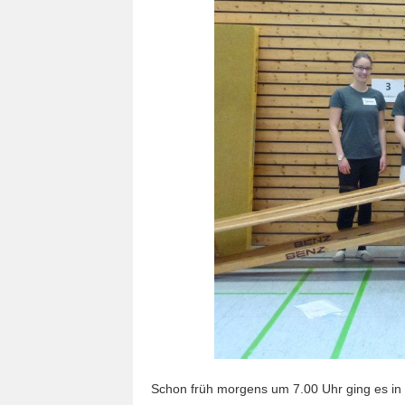
Schon früh morgens um 7.00 Uhr ging es in 