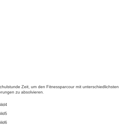
hulstunde Zeit, um den Fitnessparcour mit unterschiedlichsten
rungen zu absolvieren.