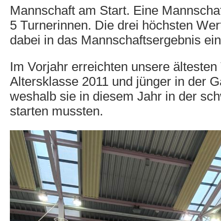
Mannschaft am Start. Eine Mannschaft
5 Turnerinnen. Die drei höchsten Wer
dabei in das Mannschaftsergebnis ein
Im Vorjahr erreichten unsere ältesten
Altersklasse 2011 und jünger in der G
weshalb sie in diesem Jahr in der sc
starten mussten.