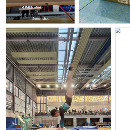
Screenshot