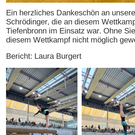
Ein herzliches Dankeschön an unsere 
Schrödinger, die an diesem Wettkamp
Tiefenbronn im Einsatz war. Ohne Si
diesem Wettkampf nicht möglich gew
Bericht: Laura Burgert