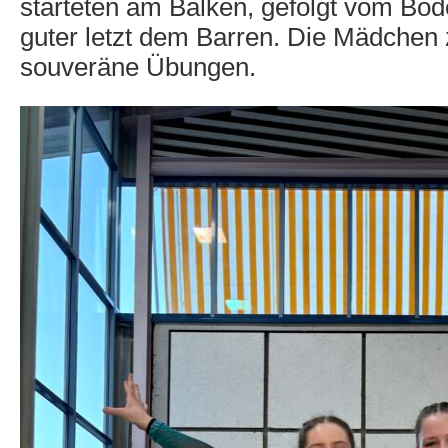
starteten am Balken, gefolgt vom Bo
guter letzt dem Barren. Die Mädchen
souveräne Übungen.