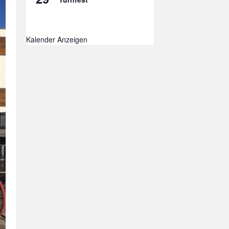
Kalender Anzeigen