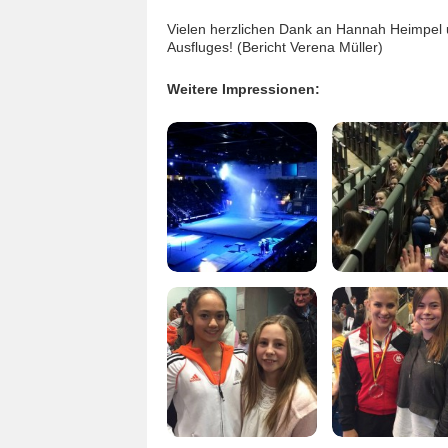
Vielen herzlichen Dank an Hannah Heimpel u
Ausfluges! (Bericht Verena Müller)
Weitere Impressionen: