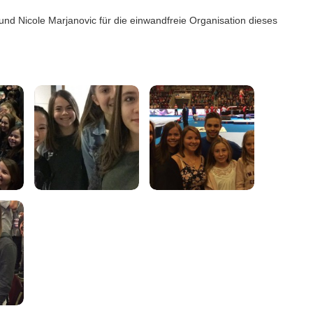
nd Nicole Marjanovic für die einwandfreie Organisation dieses