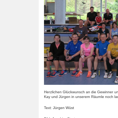
Herzlichen Glückwunsch an die Gewinner un
Kay und Jürgen in unserem Räumle noch lan
Text: Jürgen Wüst