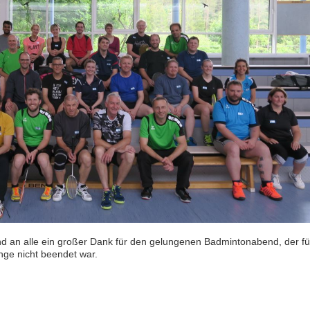
d an alle ein großer Dank für den gelungenen Badmintonabend, der fü
ge nicht beendet war.