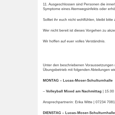
11. Ausgeschlossen sind Personen die innerh
Symptome eines Atemwegsinfekts oder erhö
Solltet ihr euch nicht wohlfühlen, bleibt bitt
Wer nicht bereit ist dieses Vorgehen zu akze
Wir hoffen auf euer volles Verständnis.
Unter den beschriebenen Voraussetzungen 
Übungsbetrieb mit folgenden Abteilungen wi
MONTAG – Lucas-Moser-Schulturnhalle
–
Volleyball Mixed am Nachmittag
| 15.00
Ansprechpartnerin: Erika Witte | 07234 7081
DIENSTAG – Lucas-Moser-Schulturnhalle