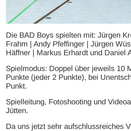
Die BAD Boys spielten mit: Jürgen Kr
Frahm | Andy Pfeffinger | Jürgen Wüs
Häffner | Markus Erhardt und Daniel 
Spielmodus: Doppel über jeweils 10 M
Punkte (jeder 2 Punkte), bei Unentsch
Punkt.
Spielleitung, Fotoshooting und Video
Jütten.
Da uns jetzt sehr aufschlussreiches V