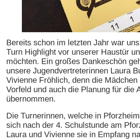
Bereits schon im letzten Jahr war uns
Turn Highlight vor unserer Haustür un
möchten. Ein großes Dankeschön geht
unsere Jugendvertreterinnen Laura Bu
Vivienne Fröhlich, denn die Mädchen 
Vorfeld und auch die Planung für die
übernommen.
Die Turnerinnen, welche in Pforzheim
sich nach der 4. Schulstunde am Pfo
Laura und Vivienne sie in Empfang 