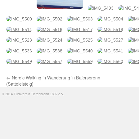
←
Nordic Walking in Wanderung in Baiersbronn
(Satteleisteig)
© 2014 Turnverein Tiefenbronn 1892 e.V.