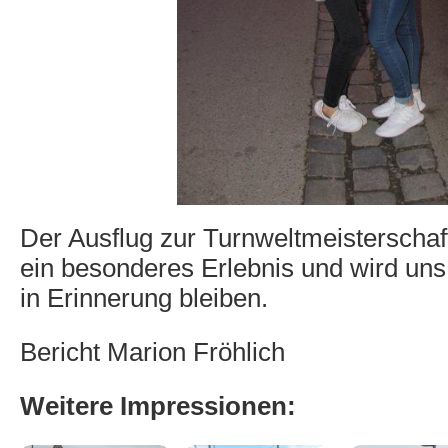
Der Ausflug zur Turnweltmeisterschaft 
ein besonderes Erlebnis und wird uns
in Erinnerung bleiben.
Bericht Marion Fröhlich
Weitere Impressionen: