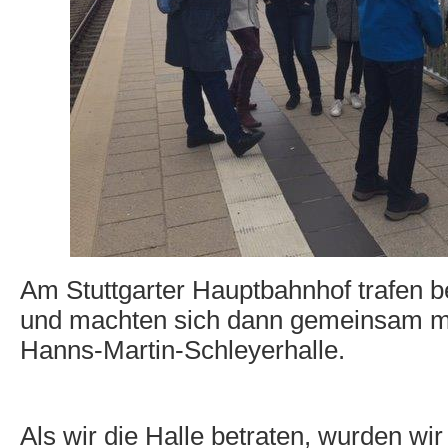
Am Stuttgarter Hauptbahnhof trafen 
und machten sich dann gemeinsam mi
Hanns-Martin-Schleyerhalle.
Als wir die Halle betraten, wurden wir