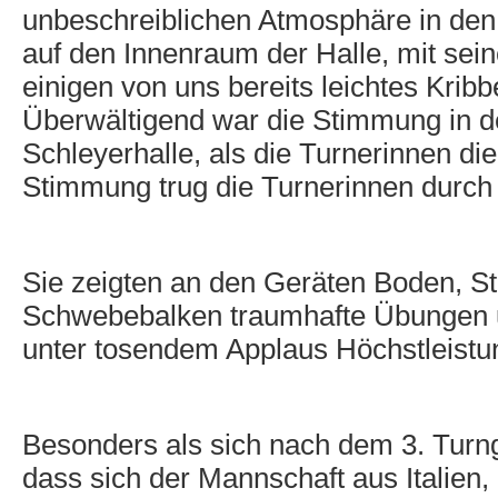
unbeschreiblichen Atmosphäre in den
auf den Innenraum der Halle, mit sein
einigen von uns bereits leichtes Krib
Überwältigend war die Stimmung in d
Schleyerhalle, als die Turnerinnen di
Stimmung trug die Turnerinnen durc
Sie zeigten an den Geräten Boden, S
Schwebebalken traumhafte Übungen 
unter tosendem Applaus Höchstleistu
Besonders als sich nach dem 3. Turnge
dass sich der Mannschaft aus Italien, 