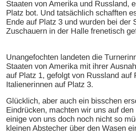
Staaten von Amerika und Russland, ei
Platz bot. Und tatsächlich schafften e
Ende auf Platz 3 und wurden bei der
Zuschauern in der Halle frenetisch gef
Unangefochten landeten die Turnerin
Staaten von Amerika mit ihrer Ausna
auf Platz 1, gefolgt von Russland auf
Italienerinnen auf Platz 3.
Glücklich, aber auch ein bisschen ers
Eindrücken, machten wir uns auf de
einige von uns doch noch nicht so m
kleinen Abstecher über den Wasen ei