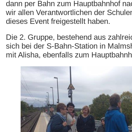
dann per Bahn zum Hauptbahnhof nac
wir allen Verantwortlichen der Schule
dieses Event freigestellt haben.
Die 2. Gruppe, bestehend aus zahlre
sich bei der S-Bahn-Station in Malms
mit Alisha, ebenfalls zum Hauptbahnho